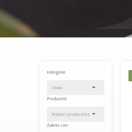
Kategorie
Producent
Zakres cen