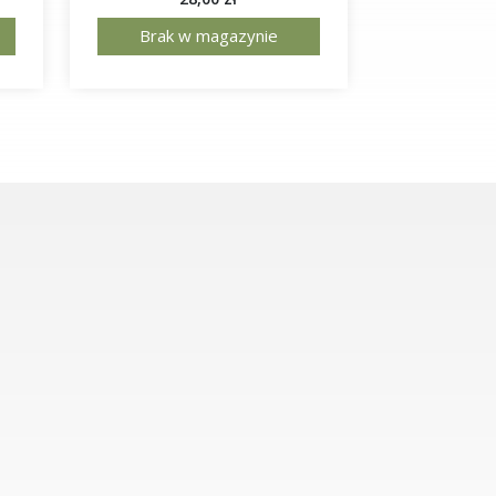
Brak w magazynie